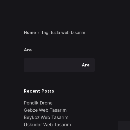
Home
Tag: tuzla web tasarım
Ara
Ara
Recent Posts
Pendik Drone
Gebze Web Tasarım
Beykoz Web Tasarım
Üsküdar Web Tasarım