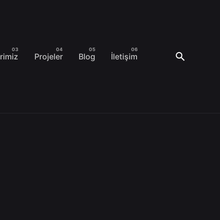
rimiz
Projeler
Blog
İletişim