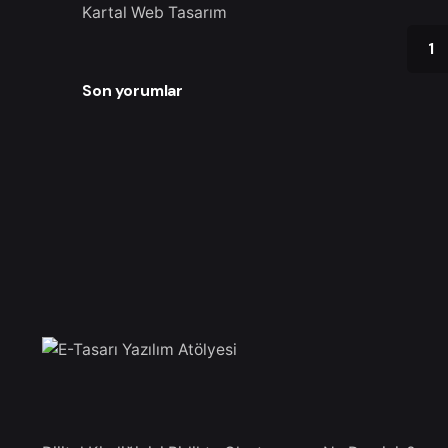
Kartal Web Tasarım
1
Son yorumlar