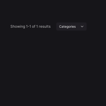
Showing 1-1 of 1 results