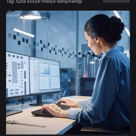
Tag: tuzla sosyal medya danışmanlığı
Posted by
admin