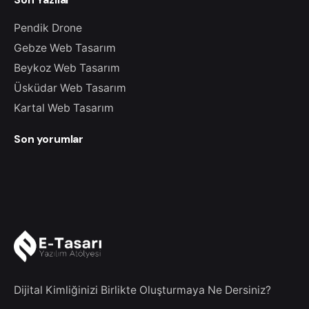
Pendik Drone
Gebze Web Tasarım
Beykoz Web Tasarım
Üsküdar Web Tasarım
Kartal Web Tasarım
Son yorumlar
Dijital Kimliğinizi Birlikte Oluşturmaya Ne Dersiniz?