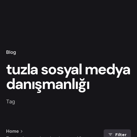
Blog
tuzla sosyal medya
danışmanlığı
Tag
Home
Filter