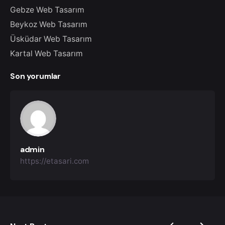
Gebze Web Tasarım
Beykoz Web Tasarım
Üsküdar Web Tasarım
Kartal Web Tasarım
Son yorumlar
admin
https://etasari.com