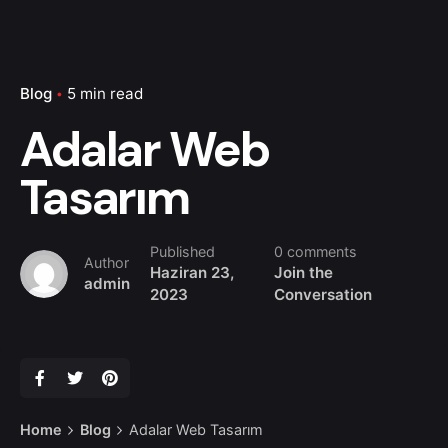
Blog
5 min read
Adalar Web
Tasarım
Published
0 comments
Author
Haziran 23,
Join the
admin
2023
Conversation
Home
Blog
Adalar Web Tasarım