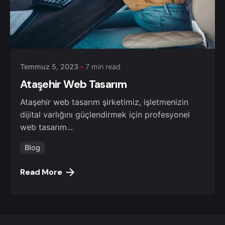
Posted by
admin
Temmuz 5, 2023
7 min read
Ataşehir Web Tasarım
Ataşehir web tasarım şirketimiz, işletmenizin
dijital varlığını güçlendirmek için profesyonel
web tasarım...
Blog
Read More