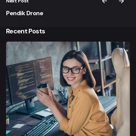
Next Post
Pendik Drone
Recent Posts