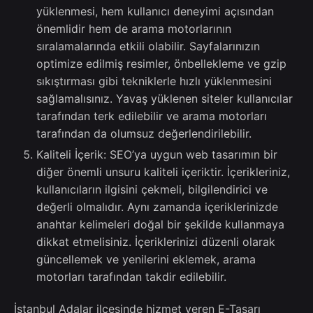
yüklenmesi, hem kullanıcı deneyimi açısından
önemlidir hem de arama motorlarının
sıralamalarında etkili olabilir. Sayfalarınızın
optimize edilmiş resimler, önbellekleme ve gzip
sıkıştırması gibi tekniklerle hızlı yüklenmesini
sağlamalısınız. Yavaş yüklenen siteler kullanıcılar
tarafından terk edilebilir ve arama motorları
tarafından da olumsuz değerlendirilebilir.
Kaliteli İçerik: SEO’ya uygun web tasarımın bir
diğer önemli unsuru kaliteli içeriktir. İçerikleriniz,
kullanıcıların ilgisini çekmeli, bilgilendirici ve
değerli olmalıdır. Aynı zamanda içeriklerinizde
anahtar kelimeleri doğal bir şekilde kullanmaya
dikkat etmelisiniz. İçeriklerinizi düzenli olarak
güncellemek ve yenilerini eklemek, arama
motorları tarafından takdir edilebilir.
İstanbul Adalar ilçesinde hizmet veren E-Tasarı