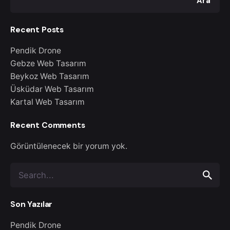
Ara
Recent Posts
Pendik Drone
Gebze Web Tasarım
Beykoz Web Tasarım
Üsküdar Web Tasarım
Kartal Web Tasarım
Recent Comments
Görüntülenecek bir yorum yok.
Search
for
Son Yazılar
Pendik Drone