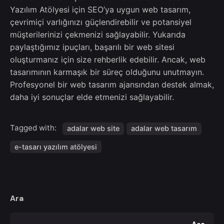
Yazılım Atölyesi için SEO’ya uygun web tasarım,
çevrimiçi varlığınızı güçlendirebilir ve potansiyel
müşterilerinizi çekmenizi sağlayabilir. Yukarıda
paylaştığımız ipuçları, başarılı bir web sitesi
oluşturmanız için size rehberlik edebilir. Ancak, web
tasarımının karmaşık bir süreç olduğunu unutmayın.
Profesyonel bir web tasarım ajansından destek almak,
daha iyi sonuçlar elde etmenizi sağlayabilir.
Tagged with:
adalar web site
adalar web tasarım
e-tasarı yazılım atölyesi
Ara